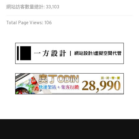
網站訪客數量總計:
33,103
Total Page Views:
106