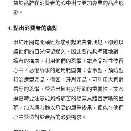
益於品牌在消費者的心中樹立更加專業的品牌形
象。
點出消費者的痛點
單純用問句開頭雖然能引起消費者興趣，卻難以
讓他們的目光停留過久，因此要能夠準確地對中
讀者的痛處，利用他們的恐懼，讓產品特性停留
心中。恐懼訴求的適用範圍有：省事型、預防型
和治療型產品，例如：牙刷產品，可利用大家對
看牙的恐懼，營造出擁有好牙刷的重要性。文案
撰寫時要注意能夠將痛苦的場景具體且清晰的呈
現，加入讀者難以承受的嚴重後果，便能在他們
心中營造對於產品的必要需求。