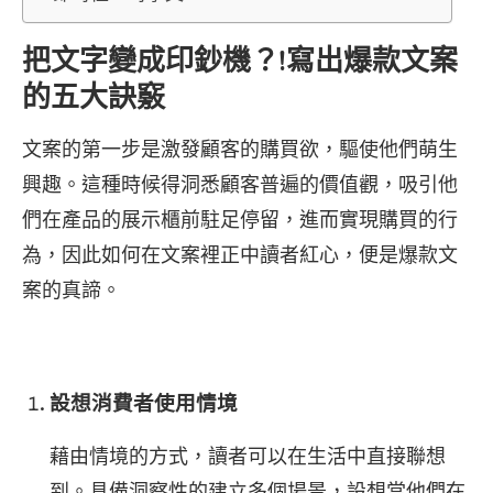
把文字變成印鈔機？!寫出爆款文案
的五大訣竅
文案的第一步是激發顧客的購買欲，驅使他們萌生
興趣。這種時候得洞悉顧客普遍的價值觀，吸引他
們在產品的展示櫃前駐足停留，進而實現購買的行
為，因此如何在文案裡正中讀者紅心，便是爆款文
案的真諦。
設想消費者使用情境
藉由情境的方式，讀者可以在生活中直接聯想