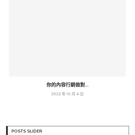
你的內容行銷做對...
2022 年 10 月 4 日
POSTS SLIDER