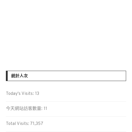
統計人次
Today's Visits:
13
今天網站訪客數量:
11
Total Visits:
71,357