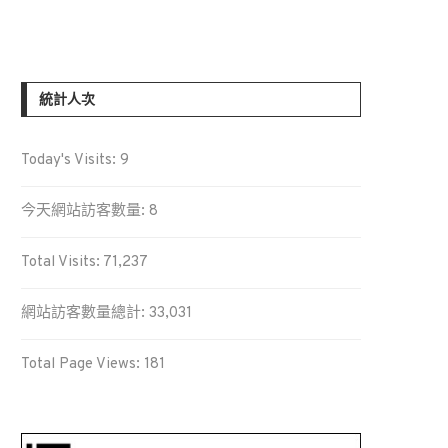
統計人次
Today's Visits:
9
今天網站訪客數量:
8
Total Visits:
71,237
網站訪客數量總計:
33,031
Total Page Views:
181