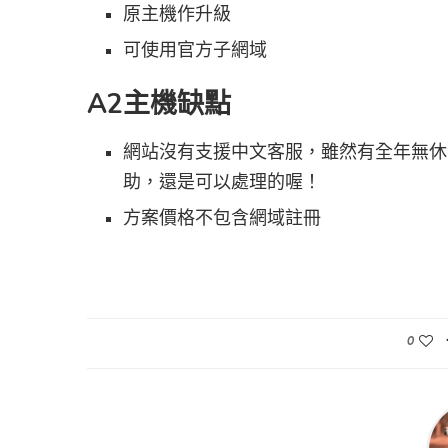
原主機作升級
可使用官方子網域
A2主機缺點
網站沒有支援中文客服，雖然有全年無休
助，還是可以處理的喔！
方案價格不包含網域註冊
0