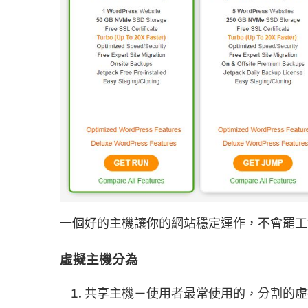
一個好的主機讓你的網站穩定運作，不會罷工
虛擬主機分為
共享主機－使用者最常使用的，分割的虛