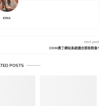
KINA
next post
ODIN奧丁網站系統適合那些對象?
ATED POSTS