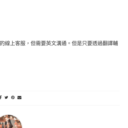
的線上客服，但需要英文溝通。但是只要透過翻譯輔