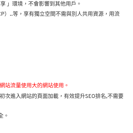
共享 」環境，不會影響到其他用戶。
d（GCP）..等，享有獨立空間不需與別人共用資源，用流
網站流量使用大的網站使用。
初次進入網站的頁面加載，有效提升SEO排名,不需要
全。