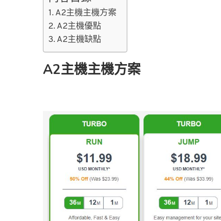
A2主機主機方案
A2主機優點
A2主機缺點
A2主機主機方案