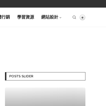
體行銷
學習資源
網站設計
POSTS SLIDER