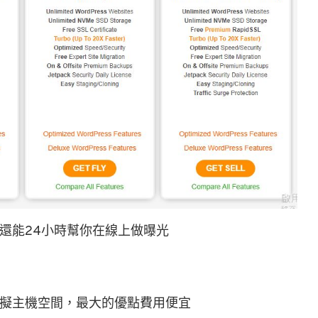
還能24小時幫你在線上做曝光
擬主機空間，最大的優點費用便宜