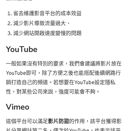
省去維護影音平台的成本效益
減少影片導致流量過大、
減少網站開啟速度變慢的問題
YouTube
一般如果沒有特別的要求，我們會建議將影片放在
YouTube即可，除了方便之後也能搭配後續網路行
銷打造自己的頻道。若想要在YouTube設定隱私
性，對某些公司來說，強度可能會不夠。
Vimeo
這個平台可以滿足
影片防盜
的作用，該平台獲得影