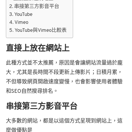
串接第三方影音平台
YouTube
Vimeo
YouTube與Vimeo比較表
直接上放在網站上
此種方式並不太推薦，原因是會讓網站流量過於龐
大，尤其是長時間不段更新上傳影片；日積月累，
不但導致網頁開啟速度變慢，也會影響使用者體驗
和SEO自然搜尋排名。
串接第三方影音平台
大多數的網站，都是以這個方式呈現到網站上，這
麼做優點是