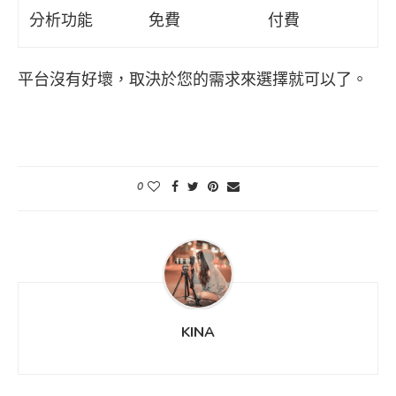
分析功能
免費
付費
平台沒有好壞，取決於您的需求來選擇就可以了。
0
KINA