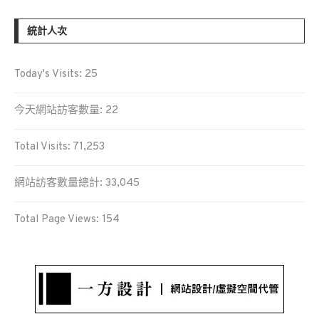
統計人次
Today's Visits:
25
今天網站訪客數量:
22
Total Visits:
71,253
網站訪客數量總計:
33,045
Total Page Views:
154