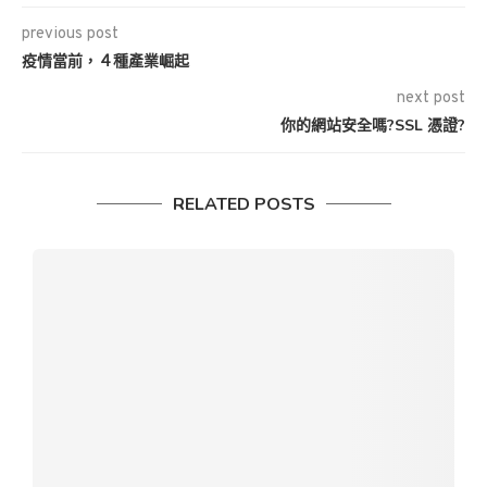
previous post
疫情當前，４種產業崛起
next post
你的網站安全嗎?SSL 憑證?
RELATED POSTS