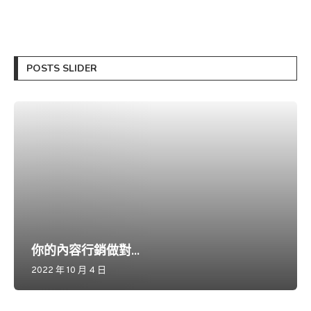
POSTS SLIDER
你的內容行銷做對...
2022 年 10 月 4 日