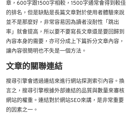
章，600字跟1500字相較，1500字通常會得到較佳
的排名，但是缺點是長篇文章對於使用者體驗來說
並不是那麼好，非常容易因為讀者沒耐性「跳出
率」就會提高，所以要不要寫長文章還是要回歸到
內容本身的需要，亦可分成上下篇拆分文章內容，
讓內容很簡明也不失是一個方法。
文章的關聯連結
搜尋引擎會透過連結來進行網站探測索引內容。換
言之，搜尋引擎根據外部連結的品質與數量來審核
網站的權重。連結對於網站SEO來講，是非常重要
的因素之一。