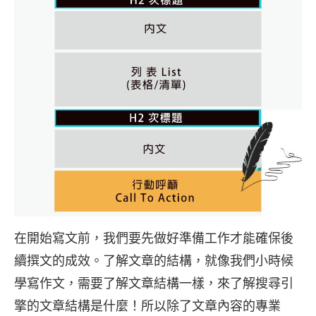
在開始寫文前，我們要先做好準備工作才能確保後
續撰文的成效。了解文章的結構，就像我們小時候
學寫作文，需要了解文章結構一樣，來了解搜尋引
擎的文章結構是什麼！所以除了文章內容的專業