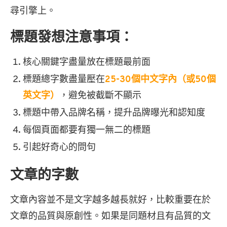
尋引擎上。
標題發想注意事項：
核心關鍵字盡量放在標題最前面
標題總字數盡量壓在
25-30個中文字內（或50個
英文字）
，避免被截斷不顯示
標題中帶入品牌名稱，提升品牌曝光和認知度
每個頁面都要有獨一無二的標題
引起好奇心的問句
文章的字數
文章內容並不是文字越多越長就好，比較重要在於
文章的品質與原創性。如果是同題材且有品質的文