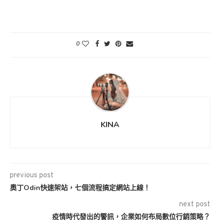
0
KINA
previous post
奧丁Odin快速架站，七個流程搞定網站上線！
next post
疫情時代發出的警訊，企業如何布局數位行銷策略？