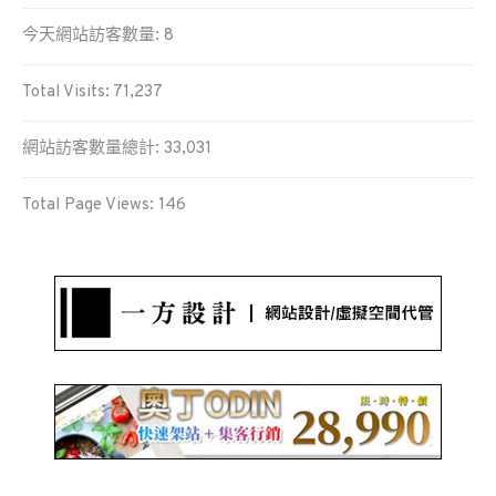
今天網站訪客數量:
8
Total Visits:
71,237
網站訪客數量總計:
33,031
Total Page Views:
146