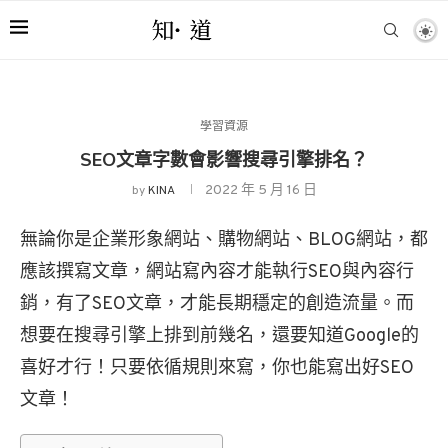
學習資源
SEO文章字數會影響搜尋引擎排名？
2022 年 5 月 16 日
by
KINA
無論你是企業形象網站、購物網站、BLOG網站，都
應該撰寫文章，網站寫內容才能執行SEO與內容行
銷，有了SEO文章，才能長期穩定的創造流量。而
想要在搜尋引擎上排到前幾名，還要知道Google的
喜好才行！只要依循規則來寫，你也能寫出好SEO
文章！