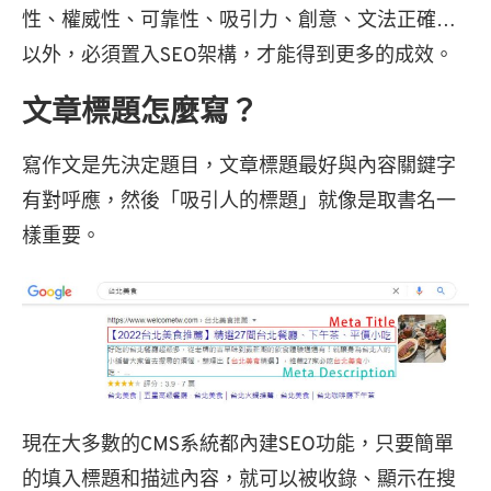
性、權威性、可靠性、吸引力、創意、文法正確…
以外，必須置入SEO架構，才能得到更多的成效。
文章標題怎麼寫？
寫作文是先決定題目，文章標題最好與內容關鍵字
有對呼應，然後「吸引人的標題」就像是取書名一
樣重要。
現在大多數的CMS系統都內建SEO功能，只要簡單
的填入標題和描述內容，就可以被收錄、顯示在搜