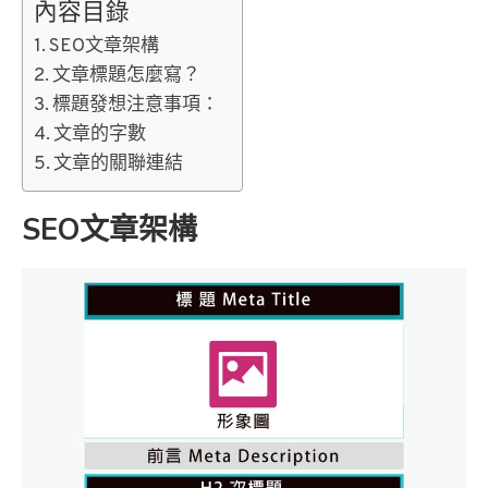
內容目錄
SEO文章架構
文章標題怎麼寫？
標題發想注意事項：
文章的字數
文章的關聯連結
SEO文章架構