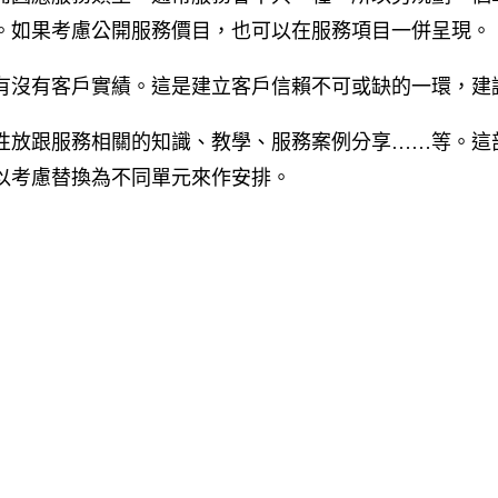
。如果考慮公開服務價目，也可以在服務項目一併呈現。
有沒有客戶實績。這是建立客戶信賴不可或缺的一環，建
性放跟服務相關的知識、教學、服務案例分享……等。這
以考慮替換為不同單元來作安排。