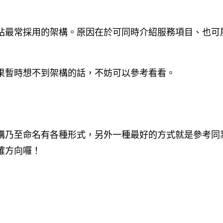
站最常採用的架構。原因在於可同時介紹服務項目、也可
果暫時想不到架構的話，不妨可以參考看看。
構乃至命名有各種形式，另外一種最好的方式就是參考同
確方向囉！