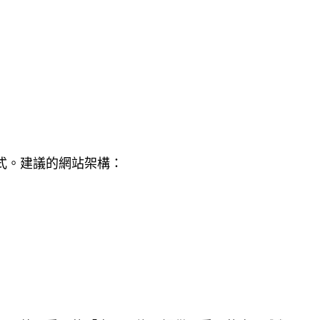
式。建議的網站架構：