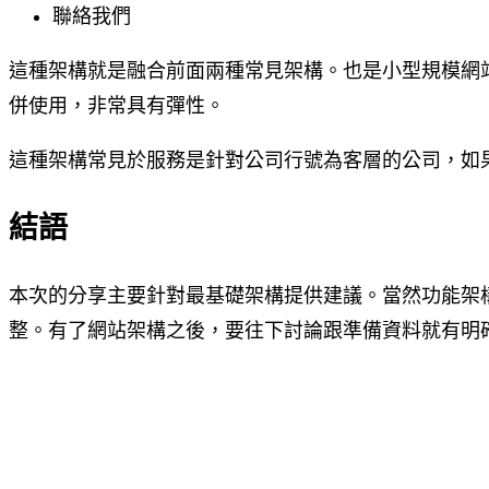
聯絡我們
這種架構就是融合前面兩種常見架構。也是小型規模網
併使用，非常具有彈性。
這種架構常見於服務是針對公司行號為客層的公司，如
結語
本次的分享主要針對最基礎架構提供建議。當然功能架
整。有了網站架構之後，要往下討論跟準備資料就有明