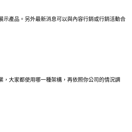
展示產品。另外最新消息可以與內容行銷或行銷活動合
業，大家都使用哪一種架構，再依照你公司的情況調