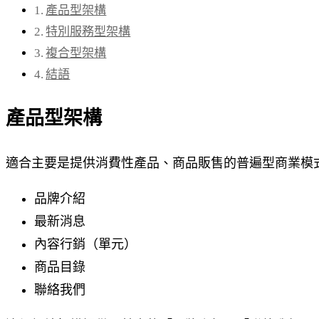
產品型架構
特別服務型架構
複合型架構
結語
產品型架構
適合主要是提供消費性產品、商品販售的普遍型商業模
品牌介紹
最新消息
內容行銷（單元）
商品目錄
聯絡我們