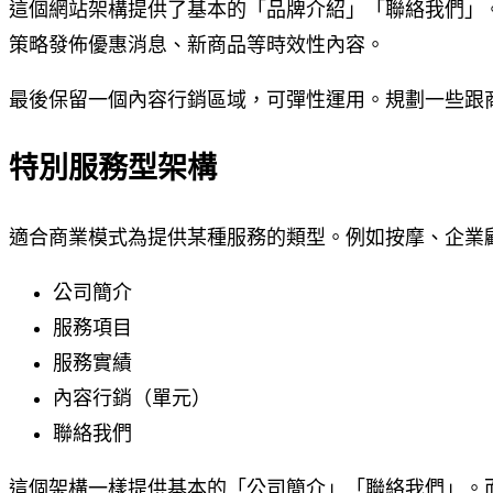
這個網站架構提供了基本的「品牌介紹」「聯絡我們」
策略發佈優惠消息、新商品等時效性內容。
最後保留一個內容行銷區域，可彈性運用。規劃一些跟
特別服務型架構
適合商業模式為提供某種服務的類型。例如按摩、企業
公司簡介
服務項目
服務實績
內容行銷（單元）
聯絡我們
這個架構一樣提供基本的「公司簡介」「聯絡我們」。