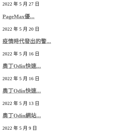
2022 年 5 月 27 日
PageMax優...
2022 年 5 月 20 日
疫情時代發出的警...
2022 年 5 月 16 日
奧丁Odin快速...
2022 年 5 月 16 日
奧丁Odin快速...
2022 年 5 月 13 日
奧丁Odin網站...
2022 年 5 月 9 日