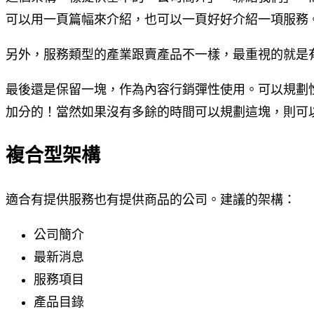
可以用一頁篇幅來介紹，也可以一頁好好介紹一項服務
另外，服務類型的產業跟賣產品不一樣，最重視的就是
最後還是保留一塊，作為內容行銷彈性使用。可以規劃
加分的！當然如果沒有多餘的時間可以規劃這塊，則可
複合型架構
適合有提供服務也有提供商品的公司。建議的架構：
公司簡介
最新消息
服務項目
產品目錄