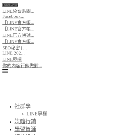
Top Posts
LINE免費貼圖...
Facebook...
【LINE官方帳...
【LINE官方帳...
LINE官方帳號...
【LINE官方帳...
SEO秘密 | ...
LINE 202...
LINE專欄
你的內容行銷做對...
社群學
LINE專欄
媒體行銷
學習資源