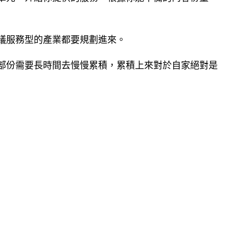
議服務型的產業都要規劃進來。
部份需要長時間去慢慢累積，累積上來對於自家絕對是