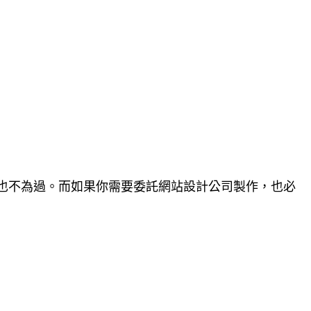
也不為過。而如果你需要委託網站設計公司製作，也必